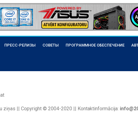
ПРЕСС-РЕЛИЗЫ
СОВЕТЫ
ПРОГРАММНОЕ ОБЕСПЕЧЕНИЕ
АВ
at
u ziņas || Copyright © 2004-2020 || Kontaktinformācija:
info@20