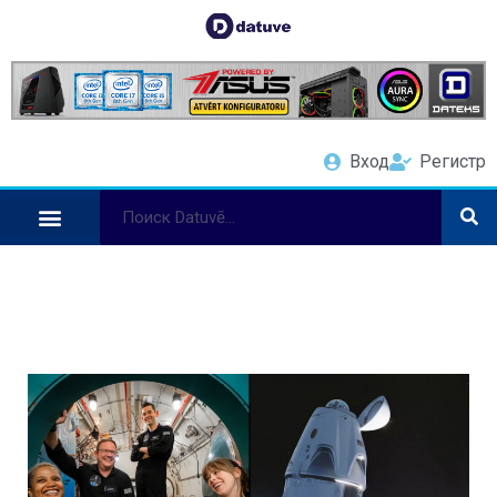
Вход
Регистр