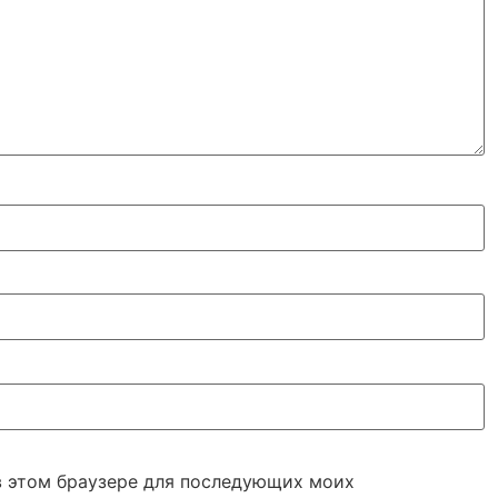
 в этом браузере для последующих моих