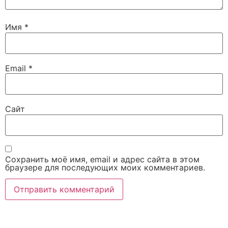
Имя
*
Email
*
Сайт
Сохранить моё имя, email и адрес сайта в этом
браузере для последующих моих комментариев.