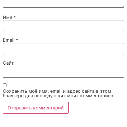
Имя
*
Email
*
Сайт
Сохранить моё имя, email и адрес сайта в этом
браузере для последующих моих комментариев.