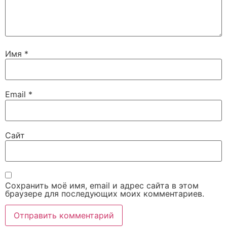
Имя
*
Email
*
Сайт
Сохранить моё имя, email и адрес сайта в этом
браузере для последующих моих комментариев.