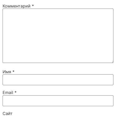
Комментарий
*
Имя
*
Email
*
Сайт