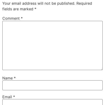
Your email address will not be published.
Required
fields are marked
*
Comment
*
Name
*
Email
*