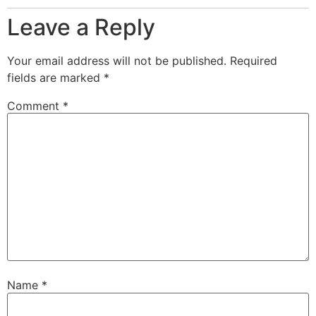
Leave a Reply
Your email address will not be published.
Required
fields are marked
*
Comment
*
Name
*