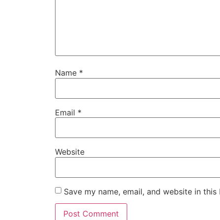
Name
*
Email
*
Website
Save my name, email, and website in this