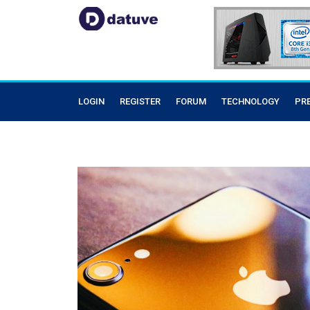
LOGIN
REGISTER
FORUM
TECHNOLOGY
PR