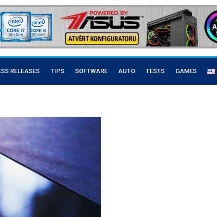
ESS RELEASES
TIPS
SOFTWARE
AUTO
TESTS
GAMES