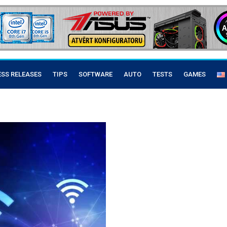
ESS RELEASES
TIPS
SOFTWARE
AUTO
TESTS
GAMES