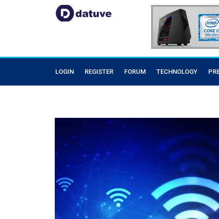
LOGIN
REGISTER
FORUM
TECHNOLOGY
PR