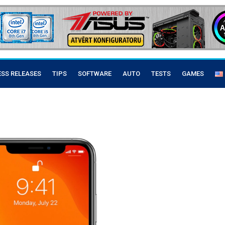
ESS RELEASES
TIPS
SOFTWARE
AUTO
TESTS
GAMES