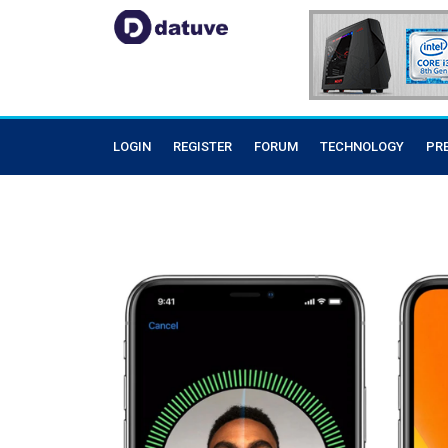
LOGIN
REGISTER
FORUM
TECHNOLOGY
PR