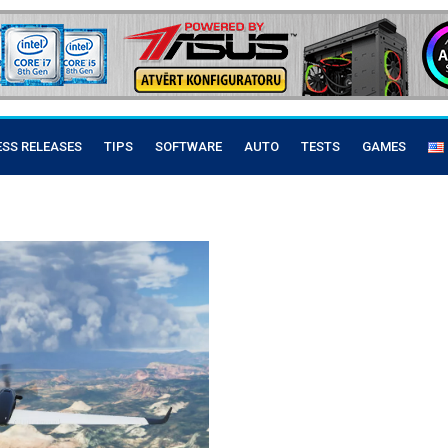
ESS RELEASES
TIPS
SOFTWARE
AUTO
TESTS
GAMES