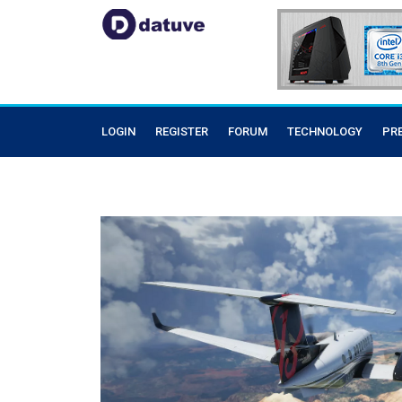
LOGIN
REGISTER
FORUM
TECHNOLOGY
PR