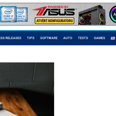
ESS RELEASES
TIPS
SOFTWARE
AUTO
TESTS
GAMES