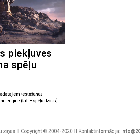
s piekļuves
ama spēļu
trādātājiem testēšanas
engine (lat. – spēļu dzinis)
u ziņas || Copyright © 2004-2020 || Kontaktinformācija:
info@20