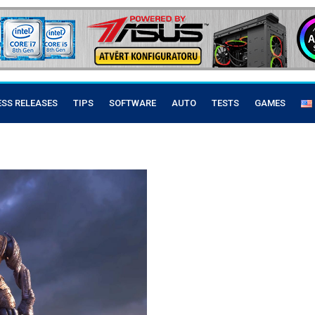
ESS RELEASES
TIPS
SOFTWARE
AUTO
TESTS
GAMES