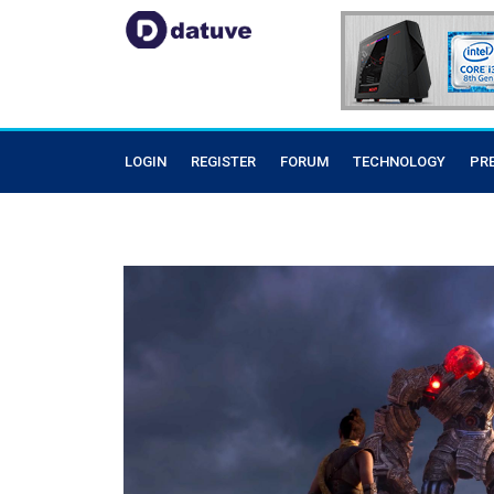
LOGIN
REGISTER
FORUM
TECHNOLOGY
PR