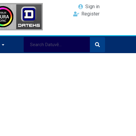
Sign in
Register