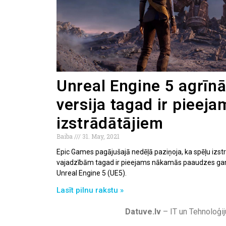
Unreal Engine 5 agrīnā
versija tagad ir pieej
izstrādātājiem
Baiba
31. May, 2021
Epic Games pagājušajā nedēļā paziņoja, ka spēļu izs
vajadzībām tagad ir pieejams nākamās paaudzes game 
Unreal Engine 5 (UE5).
Lasīt pilnu rakstu »
Datuve.lv
– IT un Tehnoloģij