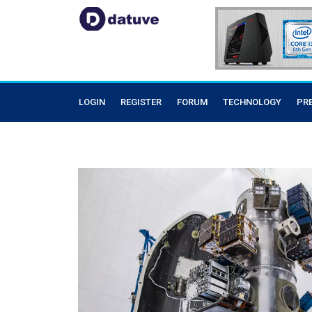
LOGIN
REGISTER
FORUM
TECHNOLOGY
PR