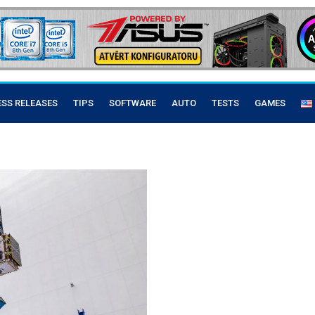
ESS RELEASES
TIPS
SOFTWARE
AUTO
TESTS
GAMES