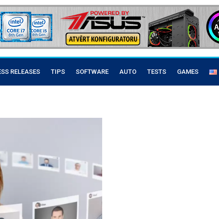
ESS RELEASES
TIPS
SOFTWARE
AUTO
TESTS
GAMES