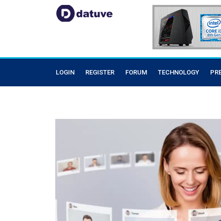
LOGIN
REGISTER
FORUM
TECHNOLOGY
PR