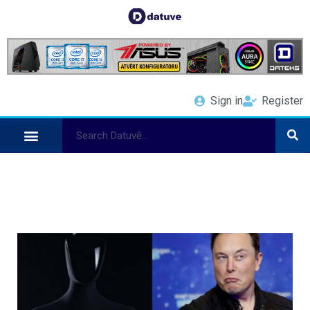
Sign in
Register