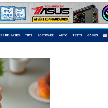
ESS RELEASES
TIPS
SOFTWARE
AUTO
TESTS
GAMES