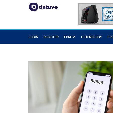
LOGIN
REGISTER
FORUM
TECHNOLOGY
PR