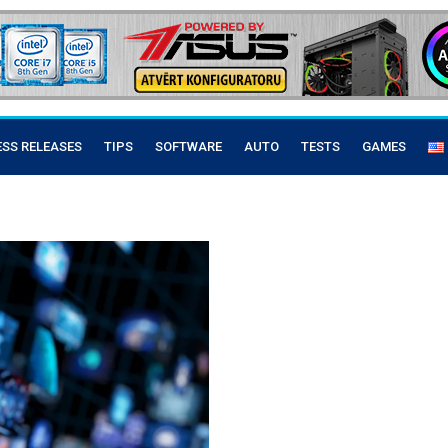
ESS RELEASES
TIPS
SOFTWARE
AUTO
TESTS
GAMES