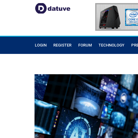
LOGIN
REGISTER
FORUM
TECHNOLOGY
PR