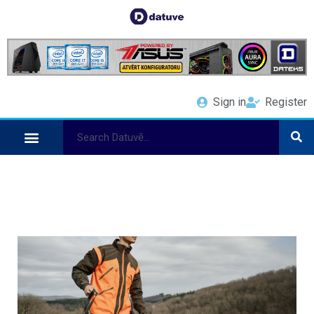
Sign in
Register