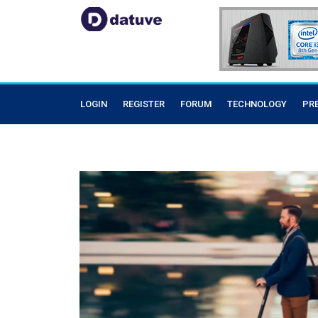
LOGIN
REGISTER
FORUM
TECHNOLOGY
PR