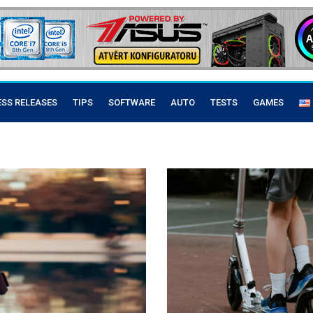
ESS RELEASES
TIPS
SOFTWARE
AUTO
TESTS
GAMES