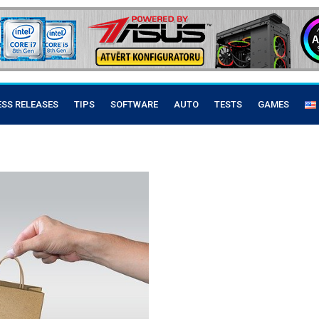
ESS RELEASES
TIPS
SOFTWARE
AUTO
TESTS
GAMES