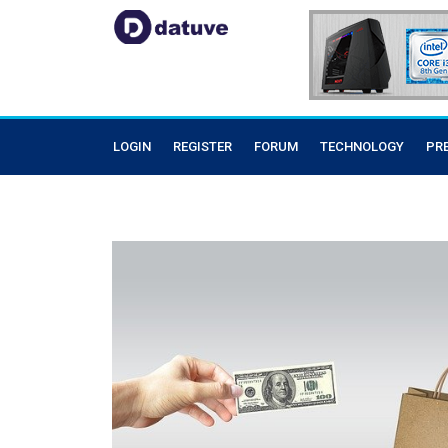
LOGIN
REGISTER
FORUM
TECHNOLOGY
PR