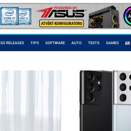
ESS RELEASES
TIPS
SOFTWARE
AUTO
TESTS
GAMES