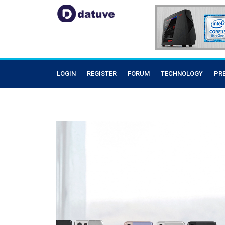
LOGIN
REGISTER
FORUM
TECHNOLOGY
PR