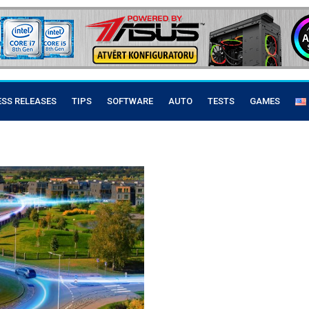
ESS RELEASES
TIPS
SOFTWARE
AUTO
TESTS
GAMES