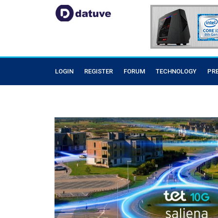
LOGIN
REGISTER
FORUM
TECHNOLOGY
PR