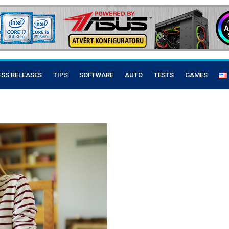
ESS RELEASES
TIPS
SOFTWARE
AUTO
TESTS
GAMES