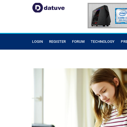
LOGIN
REGISTER
FORUM
TECHNOLOGY
PR