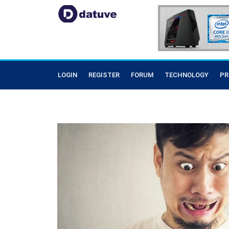
LOGIN
REGISTER
FORUM
TECHNOLOGY
PR