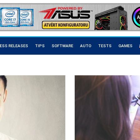
ESS RELEASES
TIPS
SOFTWARE
AUTO
TESTS
GAMES