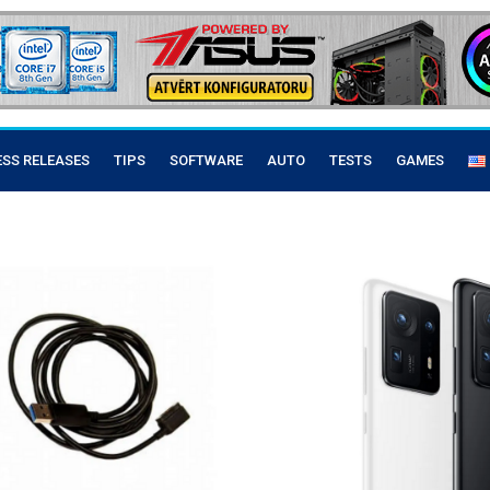
ESS RELEASES
TIPS
SOFTWARE
AUTO
TESTS
GAMES