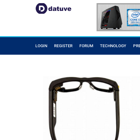
LOGIN
REGISTER
FORUM
TECHNOLOGY
PR