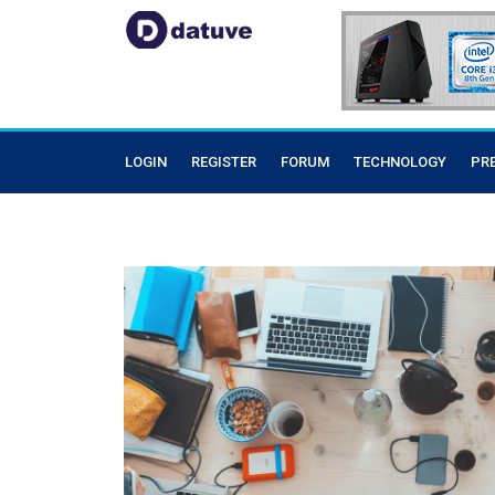
LOGIN
REGISTER
FORUM
TECHNOLOGY
PR