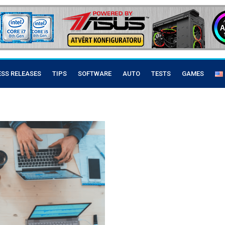
ESS RELEASES
TIPS
SOFTWARE
AUTO
TESTS
GAMES