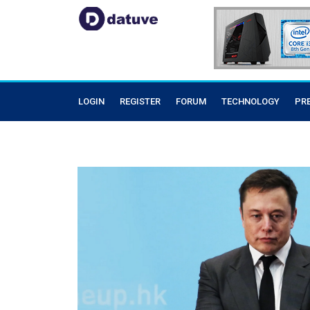
LOGIN
REGISTER
FORUM
TECHNOLOGY
PR