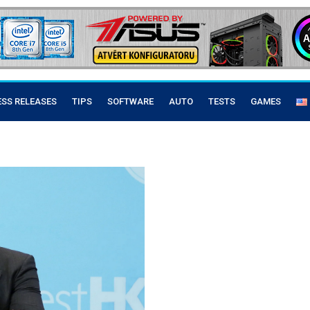
ESS RELEASES
TIPS
SOFTWARE
AUTO
TESTS
GAMES