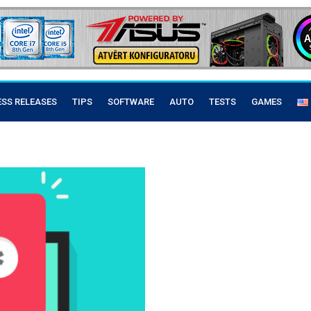
ESS RELEASES
TIPS
SOFTWARE
AUTO
TESTS
GAMES