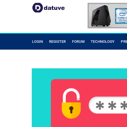
LOGIN
REGISTER
FORUM
TECHNOLOGY
PR