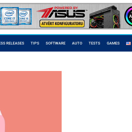
ESS RELEASES
TIPS
SOFTWARE
AUTO
TESTS
GAMES