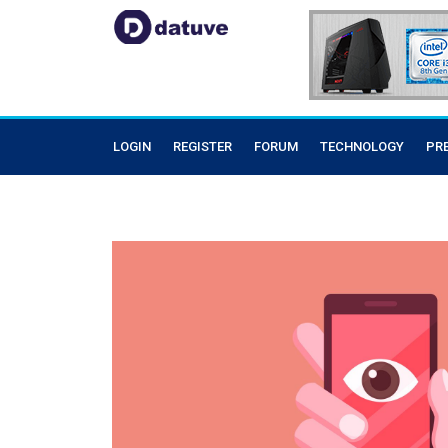
LOGIN
REGISTER
FORUM
TECHNOLOGY
PR