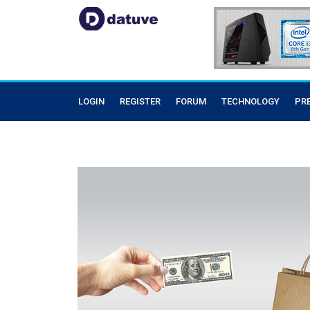
LOGIN
REGISTER
FORUM
TECHNOLOGY
PR