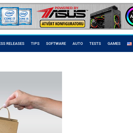
ESS RELEASES
TIPS
SOFTWARE
AUTO
TESTS
GAMES