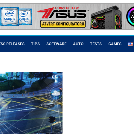
ESS RELEASES
TIPS
SOFTWARE
AUTO
TESTS
GAMES