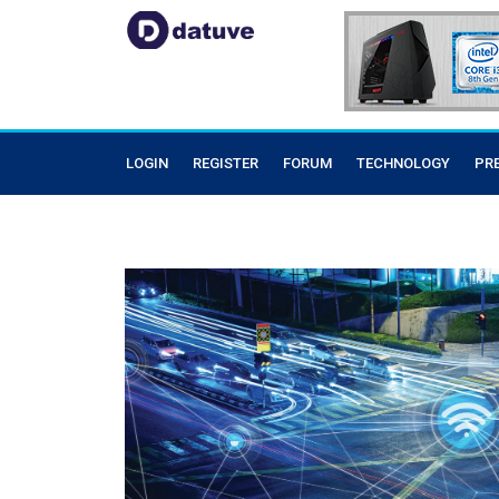
LOGIN
REGISTER
FORUM
TECHNOLOGY
PR