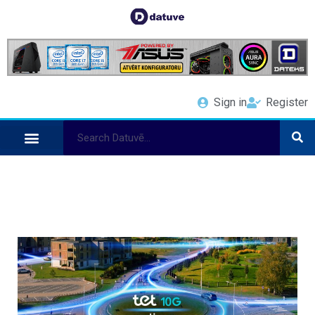
Sign in
Register