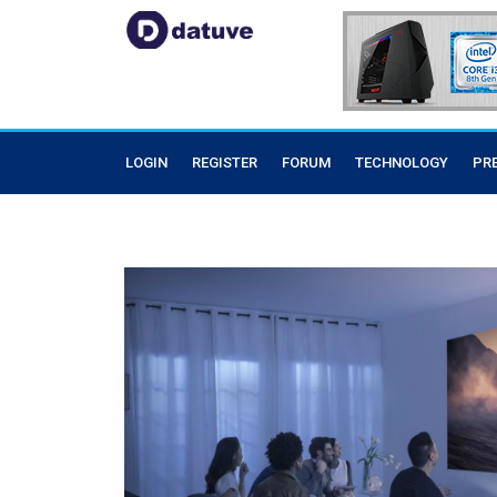
LOGIN
REGISTER
FORUM
TECHNOLOGY
PR