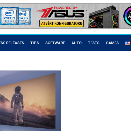
ESS RELEASES
TIPS
SOFTWARE
AUTO
TESTS
GAMES