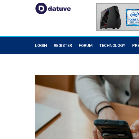
LOGIN
REGISTER
FORUM
TECHNOLOGY
PR