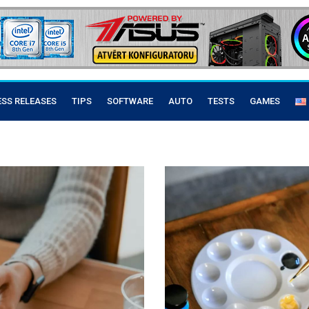
ESS RELEASES
TIPS
SOFTWARE
AUTO
TESTS
GAMES