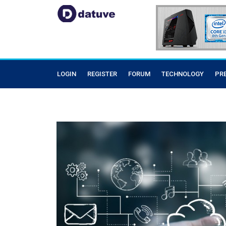
LOGIN
REGISTER
FORUM
TECHNOLOGY
PR