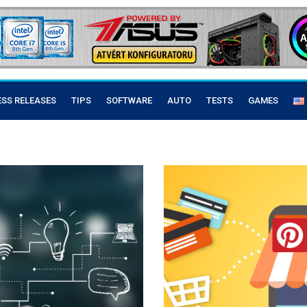
ESS RELEASES
TIPS
SOFTWARE
AUTO
TESTS
GAMES