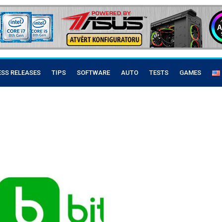
ESS RELEASES
TIPS
SOFTWARE
AUTO
TESTS
GAMES