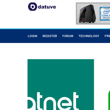
LOGIN
REGISTER
FORUM
TECHNOLOGY
PR