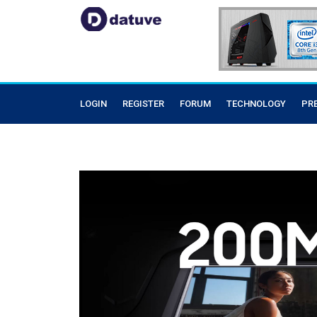
LOGIN
REGISTER
FORUM
TECHNOLOGY
PR