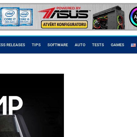
ESS RELEASES
TIPS
SOFTWARE
AUTO
TESTS
GAMES