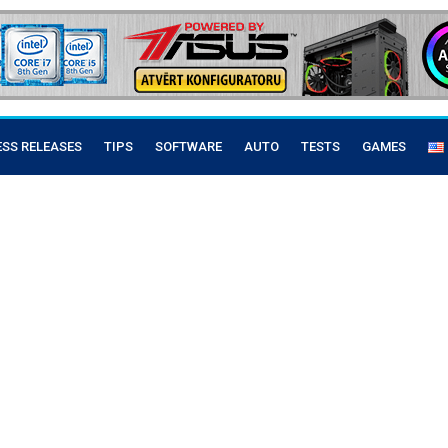
ESS RELEASES
TIPS
SOFTWARE
AUTO
TESTS
GAMES