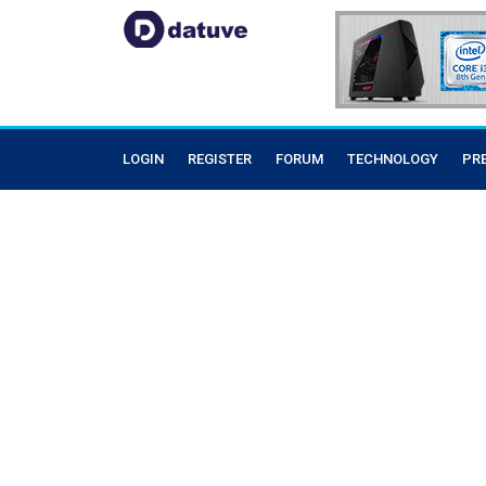
LOGIN
REGISTER
FORUM
TECHNOLOGY
PR