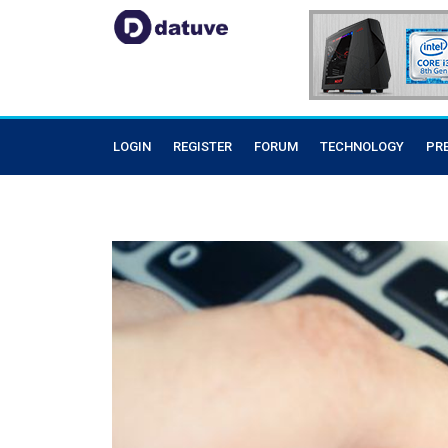
LOGIN
REGISTER
FORUM
TECHNOLOGY
PR