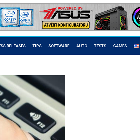
ESS RELEASES
TIPS
SOFTWARE
AUTO
TESTS
GAMES