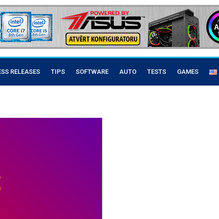
ESS RELEASES
TIPS
SOFTWARE
AUTO
TESTS
GAMES