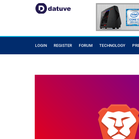
LOGIN
REGISTER
FORUM
TECHNOLOGY
PR