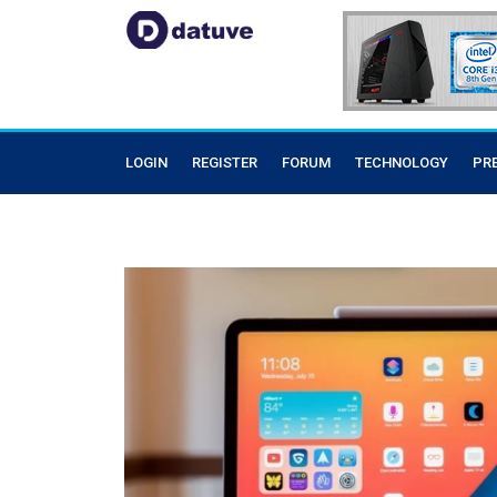
LOGIN
REGISTER
FORUM
TECHNOLOGY
PR