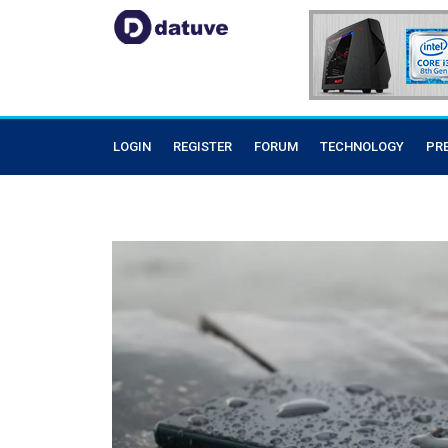
LOGIN
REGISTER
FORUM
TECHNOLOGY
PR