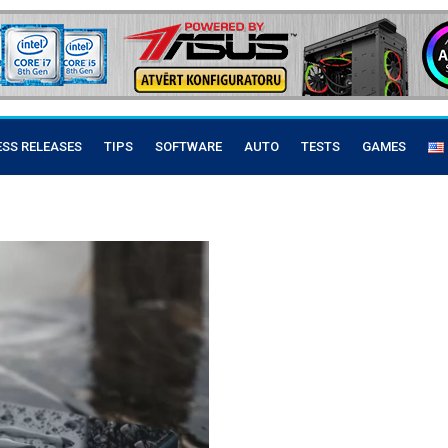
ESS RELEASES
TIPS
SOFTWARE
AUTO
TESTS
GAMES