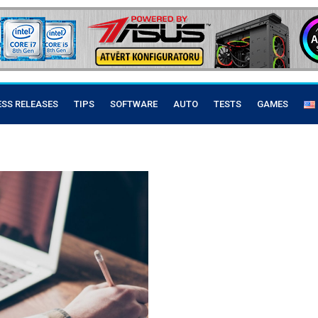
ESS RELEASES
TIPS
SOFTWARE
AUTO
TESTS
GAMES