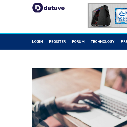
LOGIN
REGISTER
FORUM
TECHNOLOGY
PR