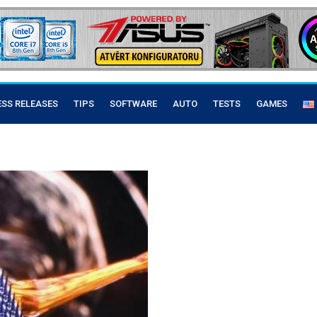
ESS RELEASES
TIPS
SOFTWARE
AUTO
TESTS
GAMES