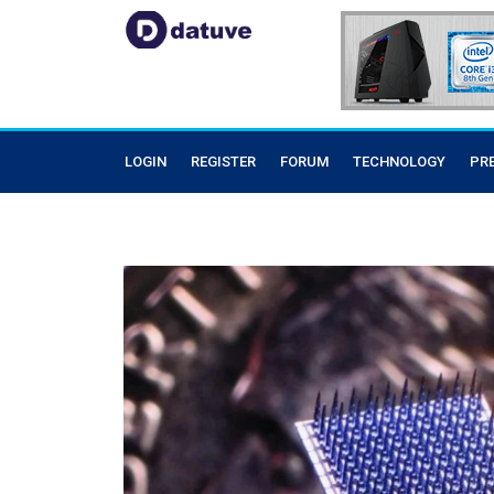
LOGIN
REGISTER
FORUM
TECHNOLOGY
PR