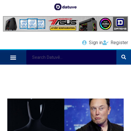
Sign in
Register