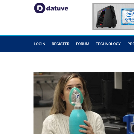
LOGIN
REGISTER
FORUM
TECHNOLOGY
PR