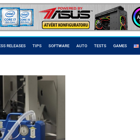
ESS RELEASES
TIPS
SOFTWARE
AUTO
TESTS
GAMES